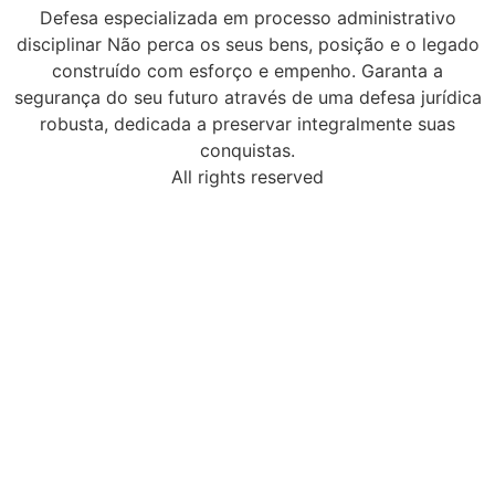
Defesa especializada em processo administrativo
disciplinar Não perca os seus bens, posição e o legado
construído com esforço e empenho. Garanta a
segurança do seu futuro através de uma defesa jurídica
robusta, dedicada a preservar integralmente suas
conquistas.
All rights reserved