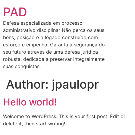
PAD
Defesa especializada em processo
administrativo disciplinar Não perca os seus
bens, posição e o legado construído com
esforço e empenho. Garanta a segurança do
seu futuro através de uma defesa jurídica
robusta, dedicada a preservar integralmente
suas conquistas.
Author:
jpaulopr
Hello world!
Welcome to WordPress. This is your first post. Edit or
delete it, then start writing!